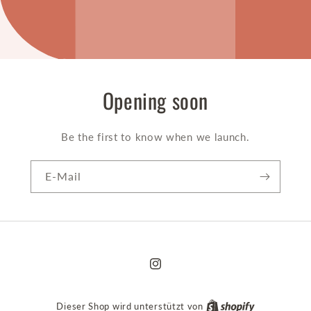
Opening soon
Be the first to know when we launch.
E-Mail
Instagram
Dieser Shop wird unterstützt von